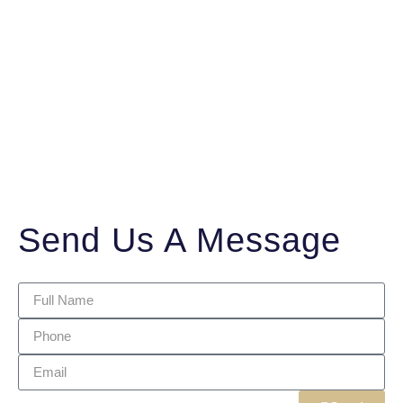
Send Us A Message