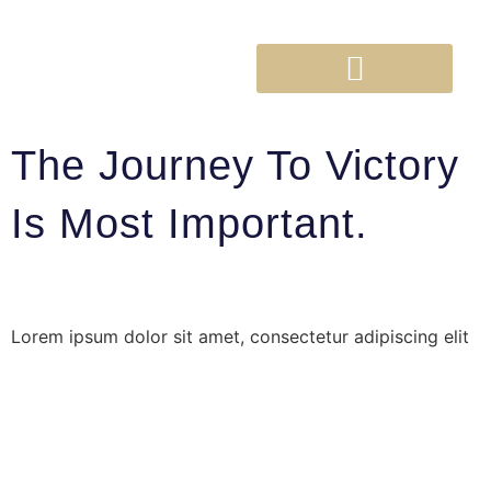
The Journey To Victory
Is Most Important.
Mai 29, 2022
admin
Lorem ipsum dolor sit amet, consectetur adipiscing elit