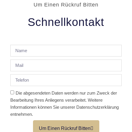
Um Einen Rückruf Bitten
Schnellkontakt
Die abgesendeten Daten werden nur zum Zweck der
Bearbeitung Ihres Anliegens verarbeitet. Weitere
Informationen können Sie unserer Datenschutzerklärung
entnehmen.
Um Einen Rückruf Bitten