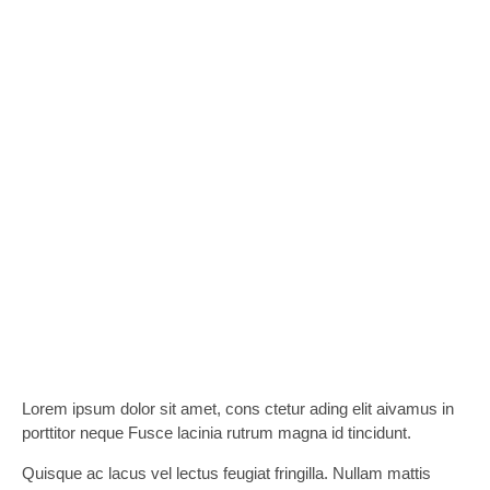
Lorem ipsum dolor sit amet, cons ctetur ading elit aivamus in
porttitor neque Fusce lacinia rutrum magna id tincidunt.
Quisque ac lacus vel lectus feugiat fringilla. Nullam mattis