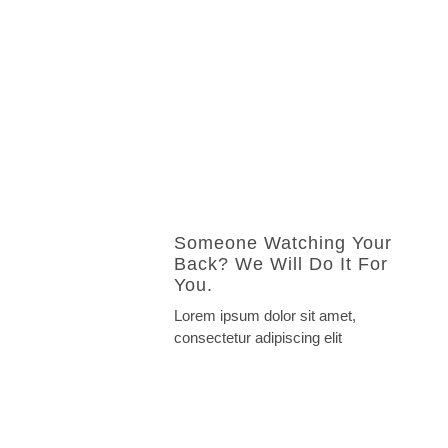
Someone Watching Your
Back? We Will Do It For
You.
Lorem ipsum dolor sit amet,
consectetur adipiscing elit