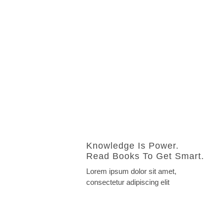
Knowledge Is Power.
Read Books To Get Smart.
Lorem ipsum dolor sit amet,
consectetur adipiscing elit