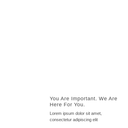
You Are Important. We Are
Here For You.
Lorem ipsum dolor sit amet,
consectetur adipiscing elit