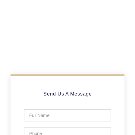
Send Us A Message