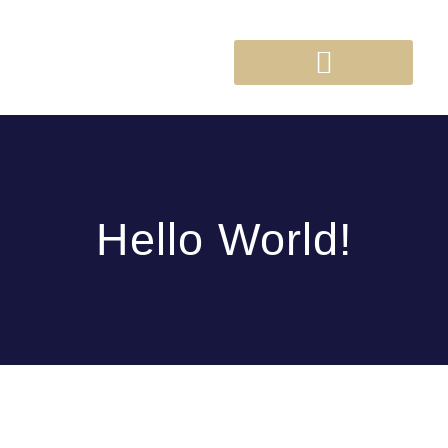
Hello World!