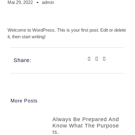
Mai 29, 2022
admin
Welcome to WordPress. This is your first post. Edit or delete
it, then start writing!
Share:
More Posts
Always Be Prepared And
Know What The Purpose
Is.