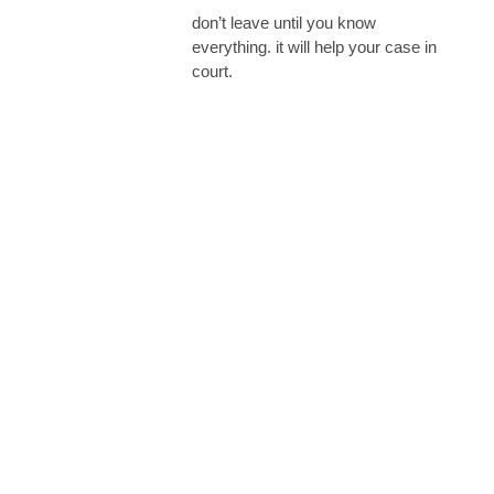
don’t leave until you know
everything. it will help your case in
court.