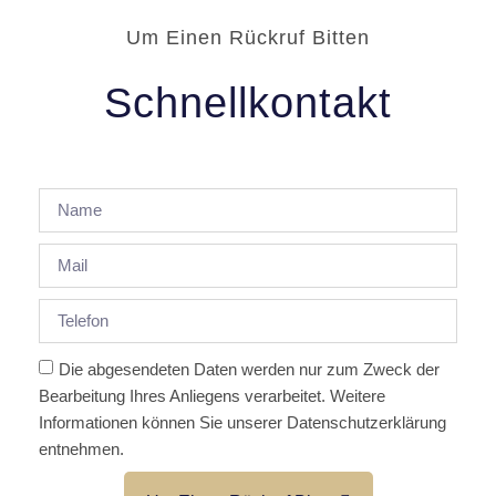
Um Einen Rückruf Bitten
Schnellkontakt
Die abgesendeten Daten werden nur zum Zweck der
Bearbeitung Ihres Anliegens verarbeitet. Weitere
Informationen können Sie unserer Datenschutzerklärung
entnehmen.