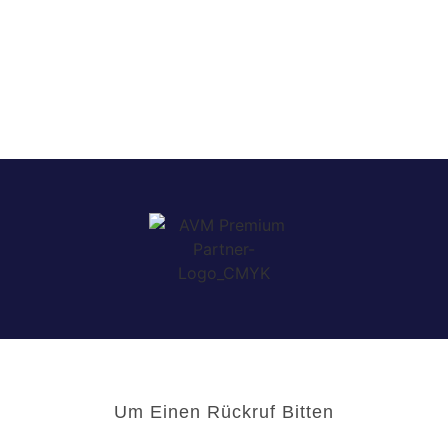
Um Einen Rückruf Bitten