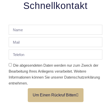
Schnellkontakt
Die abgesendeten Daten werden nur zum Zweck der
Bearbeitung Ihres Anliegens verarbeitet. Weitere
Informationen können Sie unserer Datenschutzerklärung
entnehmen.
Um Einen Rückruf Bitten