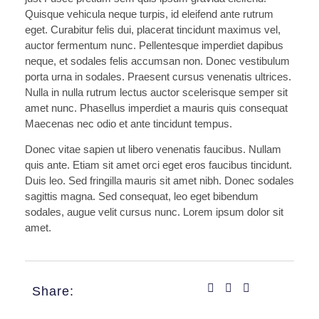
Quisque vehicula neque turpis, id eleifend ante rutrum
eget. Curabitur felis dui, placerat tincidunt maximus vel,
auctor fermentum nunc. Pellentesque imperdiet dapibus
neque, et sodales felis accumsan non. Donec vestibulum
porta urna in sodales. Praesent cursus venenatis ultrices.
Nulla in nulla rutrum lectus auctor scelerisque semper sit
amet nunc. Phasellus imperdiet a mauris quis consequat
Maecenas nec odio et ante tincidunt tempus.
Donec vitae sapien ut libero venenatis faucibus. Nullam
quis ante. Etiam sit amet orci eget eros faucibus tincidunt.
Duis leo. Sed fringilla mauris sit amet nibh. Donec sodales
sagittis magna. Sed consequat, leo eget bibendum
sodales, augue velit cursus nunc. Lorem ipsum dolor sit
amet.
Share: