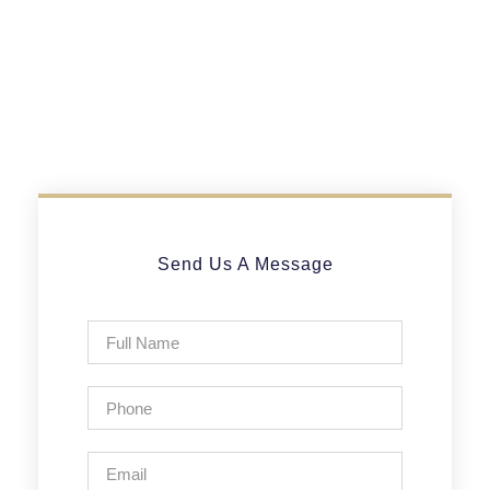
Send Us A Message