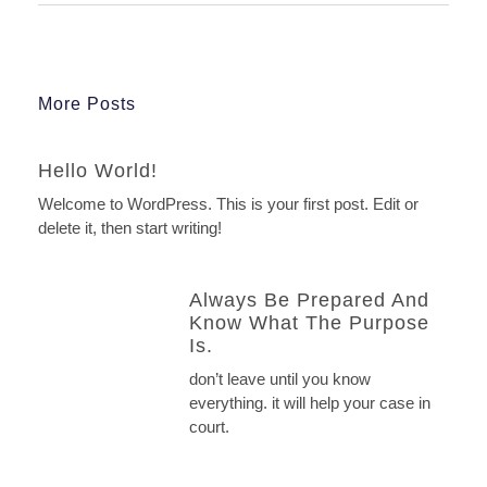
More Posts
Hello World!
Welcome to WordPress. This is your first post. Edit or
delete it, then start writing!
Always Be Prepared And
Know What The Purpose
Is.
don’t leave until you know
everything. it will help your case in
court.