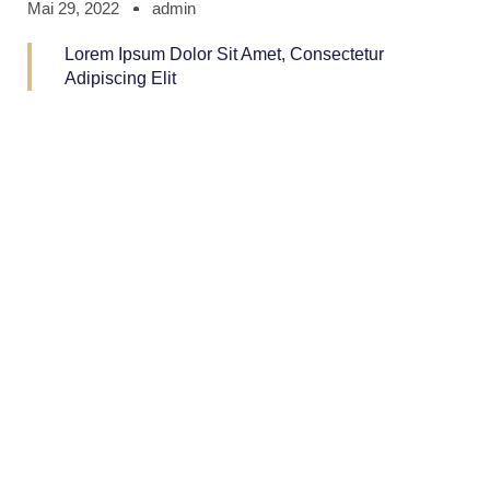
Mai 29, 2022
admin
Lorem Ipsum Dolor Sit Amet, Consectetur
Adipiscing Elit