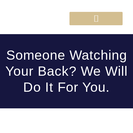
Someone Watching
Your Back? We Will
Do It For You.