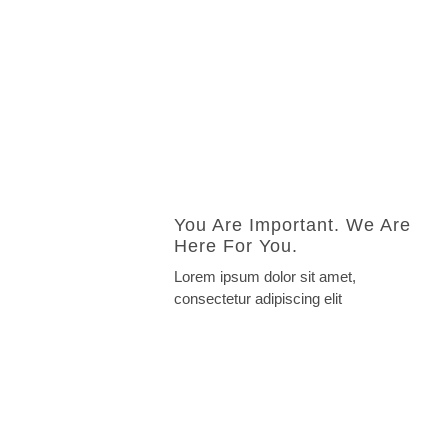
You Are Important. We Are
Here For You.
Lorem ipsum dolor sit amet,
consectetur adipiscing elit