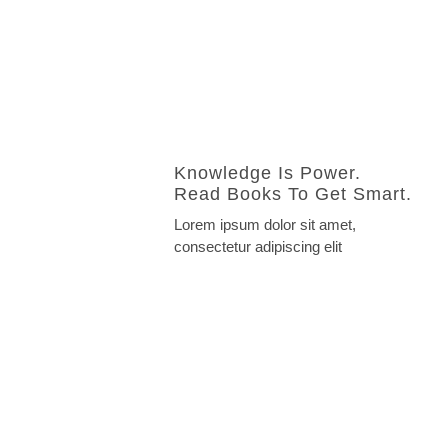
Knowledge Is Power.
Read Books To Get Smart.
Lorem ipsum dolor sit amet,
consectetur adipiscing elit