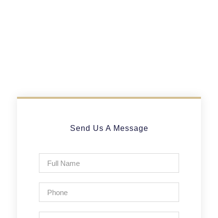
Send Us A Message