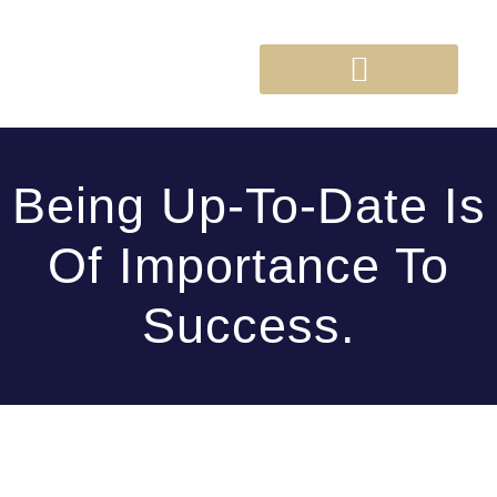
Being Up-To-Date Is
Of Importance To
Success.