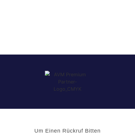
Um Einen Rückruf Bitten