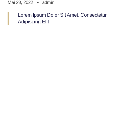
Mai 29, 2022
admin
Lorem Ipsum Dolor Sit Amet, Consectetur
Adipiscing Elit