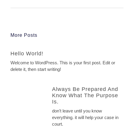
More Posts
Hello World!
Welcome to WordPress. This is your first post. Edit or
delete it, then start writing!
Always Be Prepared And
Know What The Purpose
Is.
don’t leave until you know
everything. it will help your case in
court.