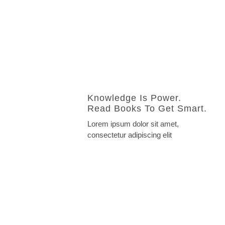
Knowledge Is Power.
Read Books To Get Smart.
Lorem ipsum dolor sit amet,
consectetur adipiscing elit