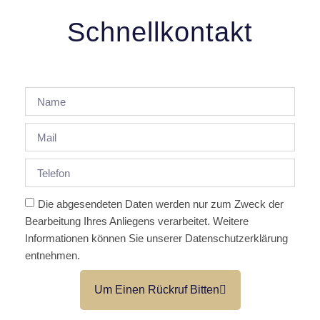
Schnellkontakt
Die abgesendeten Daten werden nur zum Zweck der
Bearbeitung Ihres Anliegens verarbeitet. Weitere
Informationen können Sie unserer Datenschutzerklärung
entnehmen.
Um Einen Rückruf Bitten