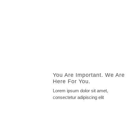
You Are Important. We Are
Here For You.
Lorem ipsum dolor sit amet,
consectetur adipiscing elit