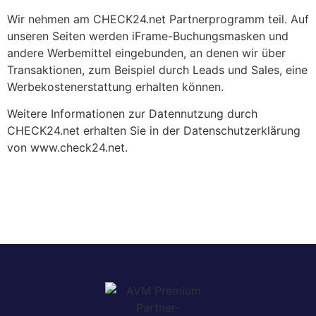
Wir nehmen am CHECK24.net Partnerprogramm teil. Auf
unseren Seiten werden iFrame-Buchungsmasken und
andere Werbemittel eingebunden, an denen wir über
Transaktionen, zum Beispiel durch Leads und Sales, eine
Werbekostenerstattung erhalten können.
Weitere Informationen zur Datennutzung durch
CHECK24.net erhalten Sie in der Datenschutzerklärung
von www.check24.net.