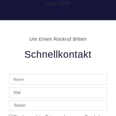
Um Einen Rückruf Bitten
Schnellkontakt