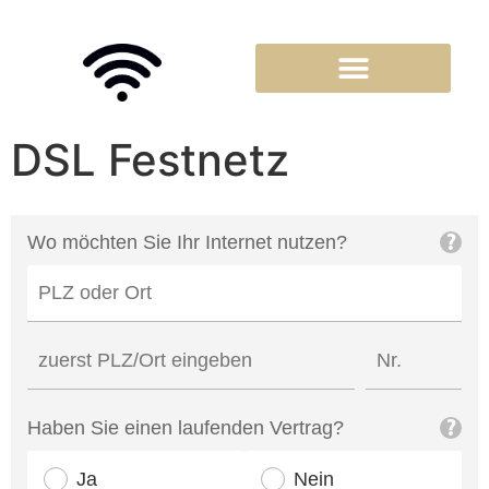
DSL Festnetz