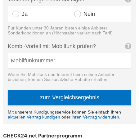
CHECK24.net Partnerprogramm